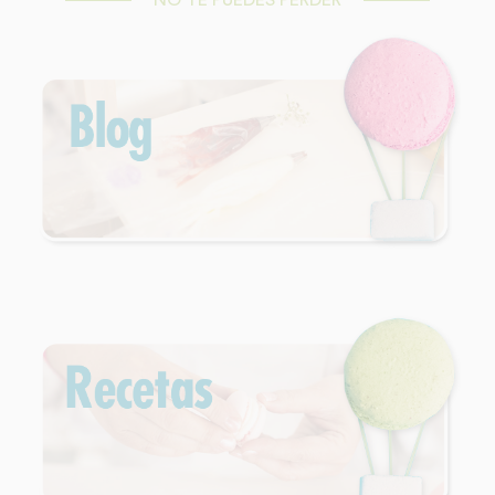
NO TE PUEDES PERDER