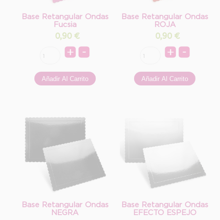
Base Retangular Ondas
Base Retangular Ondas
Fucsia
ROJA
0,90
€
0,90
€
Base Retangular Ondas
Base Retangular Ondas
NEGRA
EFECTO ESPEJO