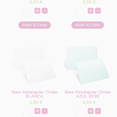
0,90
€
0,90
€
Base Retangular Ondas
Base Retangular Ondas
BLANCA
AZUL BEBÉ
0,90
€
0,90
€