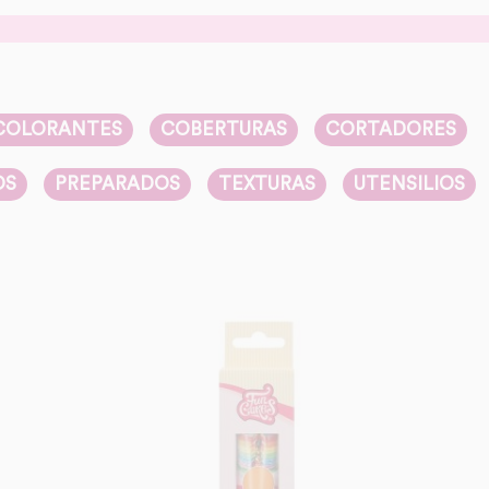
COLORANTES
COBERTURAS
CORTADORES
OS
PREPARADOS
TEXTURAS
UTENSILIOS