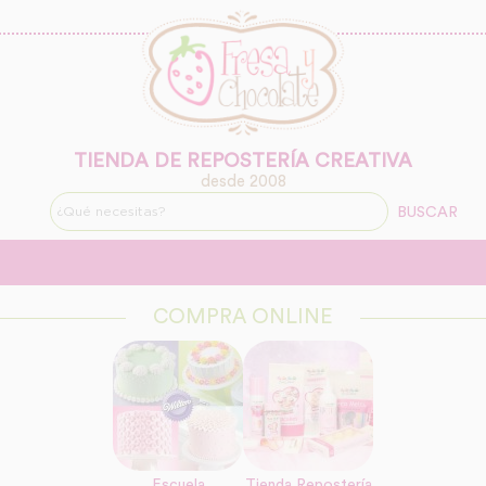
TIENDA DE REPOSTERÍA CREATIVA
desde 2008
BUSCAR
COMPRA ONLINE
Escuela
Tienda Repostería