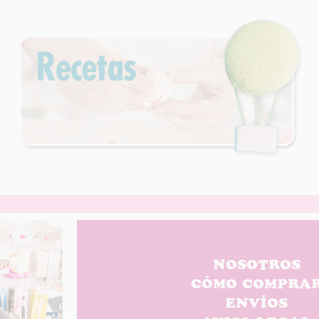
NOSOTROS
CÓMO COMPRA
ENVÍOS