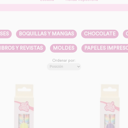
SES
BOQUILLAS Y MANGAS
CHOCOLATE
IBROS Y REVISTAS
MOLDES
PAPELES IMPRES
Ordenar por: