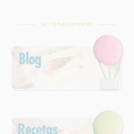
NO TE PUEDES PERDER