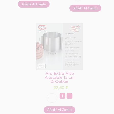
Aro Extra Alto
Ajustable 15 cm
Dr.Oetker
22,50
€