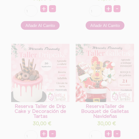
Reserva Taller de Drip
ReservaTaller de
Cake y Decoración de
Bouquet de Galletas
Tartas
Navideñas
30,00
€
30,00
€