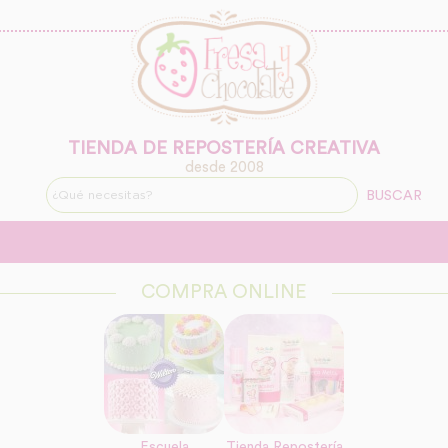
TIENDA DE REPOSTERÍA CREATIVA
desde 2008
BUSCAR
COMPRA ONLINE
Escuela
Tienda Repostería