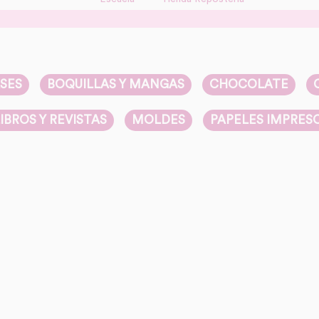
SES
BOQUILLAS Y MANGAS
CHOCOLATE
IBROS Y REVISTAS
MOLDES
PAPELES IMPRES