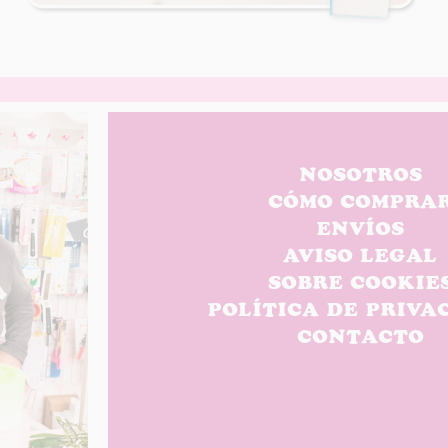
NOSOTROS
CÓMO COMPRA
ENVÍOS
AVISO LEGAL
SOBRE COOKIE
POLÍTICA DE PRIVA
CONTACTO