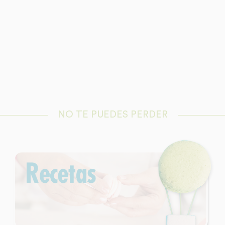
NO TE PUEDES PERDER