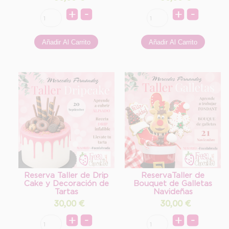
Reserva Taller de Drip
ReservaTaller de
Cake y Decoración de
Bouquet de Galletas
Tartas
Navideñas
30,00
€
30,00
€