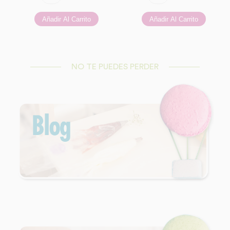
NO TE PUEDES PERDER