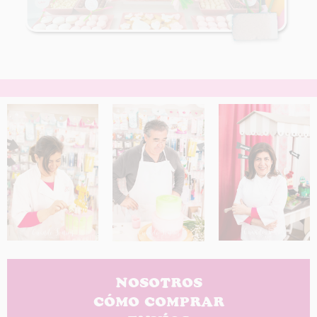
NOSOTROS
CÓMO COMPRAR