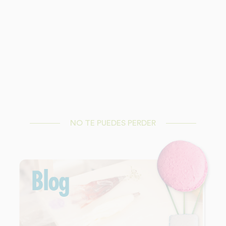
NO TE PUEDES PERDER