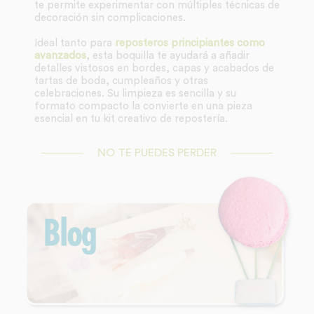
te permite experimentar con múltiples técnicas de
decoración sin complicaciones.
Ideal tanto para
reposteros principiantes como
avanzados
, esta boquilla te ayudará a añadir
detalles vistosos en bordes, capas y acabados de
tartas de boda, cumpleaños y otras
celebraciones. Su limpieza es sencilla y su
formato compacto la convierte en una pieza
esencial en tu kit creativo de repostería.
NO TE PUEDES PERDER