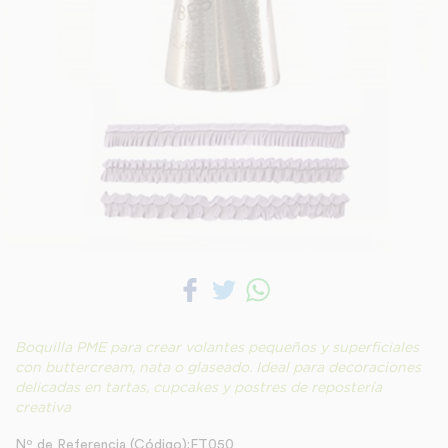
Boquilla PME para crear volantes pequeños y superficiales
con buttercream, nata o glaseado. Ideal para decoraciones
delicadas en tartas, cupcakes y postres de repostería
creativa
Nº de Referencia (Código):FT050