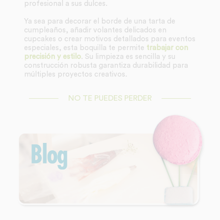
profesional a sus dulces.
Ya sea para decorar el borde de una tarta de
cumpleaños, añadir volantes delicados en
cupcakes o crear motivos detallados para eventos
especiales, esta boquilla te permite
trabajar con
precisión y estilo
. Su limpieza es sencilla y su
construcción robusta garantiza durabilidad para
múltiples proyectos creativos.
NO TE PUEDES PERDER