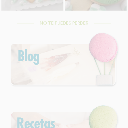
NO TE PUEDES PERDER