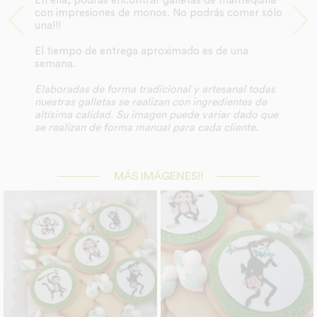
En ella, podrás encontrar galletas de mantequilla
con impresiones de monos. No podrás comer sólo
una!!!
El tiempo de entrega aproximado es de una
semana.
Elaboradas de forma tradicional y artesanal todas
nuestras galletas se realizan con ingredientes de
altísima calidad. Su imagen puede variar dado que
se realizan de forma manual para cada cliente.
MÁS IMÁGENES!!