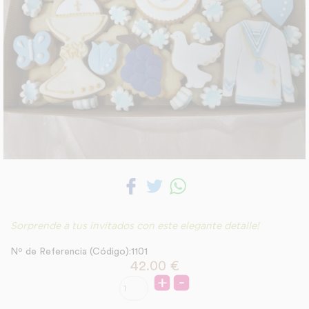
Sorprende a tus invitados con este elegante detalle!
Nº de Referencia (Código):1101
42.00
€