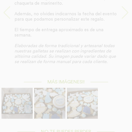
chaqueta de marinerito.
Además, no olvides indicarnos la fecha del evento
para que podamos personalizar este regalo.
El tiempo de entrega aproximado es de una
semana.
Elaboradas de forma tradicional y artesanal todas
nuestras galletas se realizan con ingredientes de
altísima calidad. Su imagen puede variar dado que
se realizan de forma manual para cada cliente.
MÁS IMÁGENES!!
NO TE PUEDES PERDER