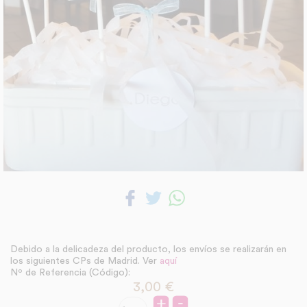
Debido a la delicadeza del producto, los envíos se realizarán en
los siguientes CPs de Madrid. Ver
aquí
Nº de Referencia (Código):
3,00
€