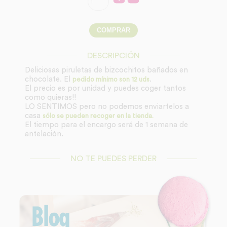
DESCRIPCIÓN
Deliciosas piruletas de bizcochitos bañados en
chocolate. El
.
pedido mínimo son 12 uds
El precio es por unidad y puedes coger tantos
como quieras!!
LO SENTIMOS pero no podemos enviartelos a
casa
sólo se pueden recoger en la tienda.
El tiempo para el encargo será de 1 semana de
antelación.
NO TE PUEDES PERDER