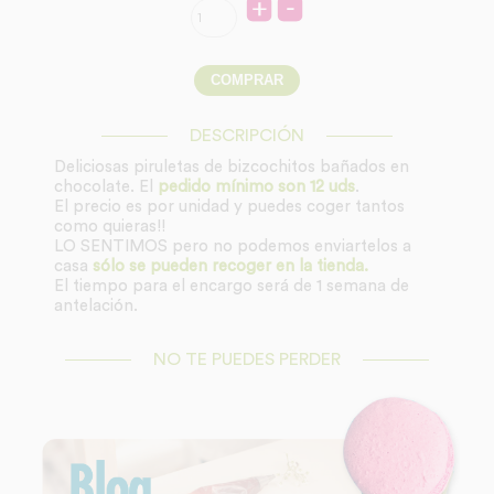
DESCRIPCIÓN
Deliciosas piruletas de bizcochitos bañados en
chocolate. El
pedido mínimo son 12 uds
.
El precio es por unidad y puedes coger tantos
como quieras!!
LO SENTIMOS pero no podemos enviartelos a
casa
sólo se pueden recoger en la tienda.
El tiempo para el encargo será de 1 semana de
antelación.
NO TE PUEDES PERDER