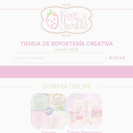
TIENDA DE REPOSTERÍA CREATIVA
desde 2008
BUSCAR
COMPRA ONLINE
Escuela
Tienda Repostería