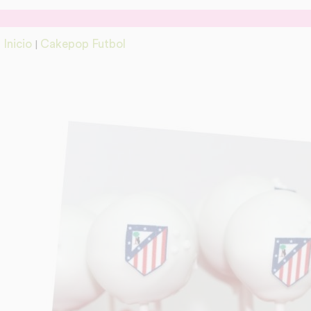
Inicio
Cakepop Futbol
|