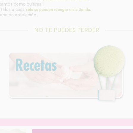
tantos como quieras!!
elos a casa
sólo se pueden recoger en la tienda.
ana de antelación.
NO TE PUEDES PERDER