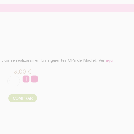
nvíos se realizarán en los siguientes CPs de Madrid. Ver
aquí
3,00
€