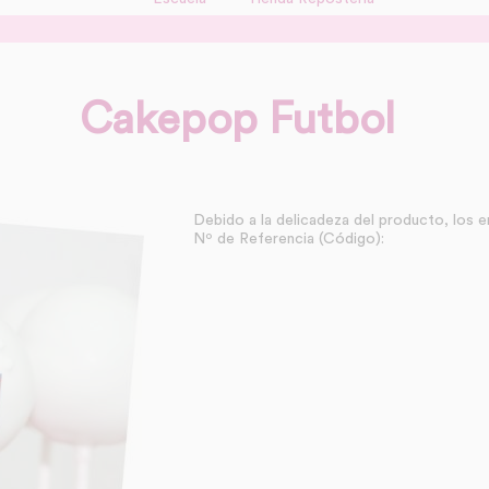
Cakepop Futbol
Debido a la delicadeza del producto, los e
Nº de Referencia (Código):