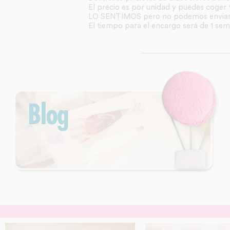
El precio es por unidad y puedes coger 
LO SENTIMOS pero no podemos enviart
El tiempo para el encargo será de 1 sem