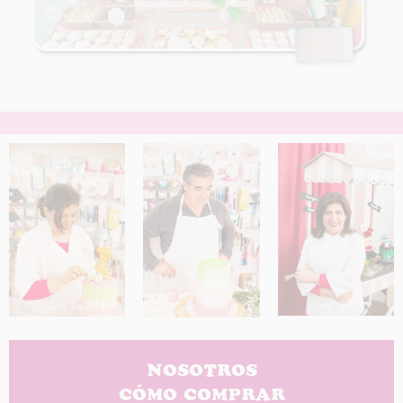
NOSOTROS
CÓMO COMPRAR