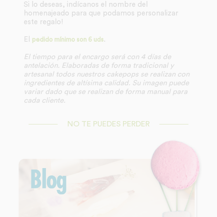
Si lo deseas, indícanos el nombre del
homenajeado para que podamos personalizar
este regalo!
El
.
pedido mínimo son 6 uds
El tiempo para el encargo será con 4 días de
antelación.
Elaboradas de forma tradicional y
artesanal todos nuestros cakepops se realizan con
ingredientes de altísima calidad. Su imagen puede
variar dado que se realizan de forma manual para
cada cliente.
NO TE PUEDES PERDER