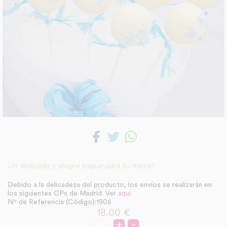
Un delicado y alegre toque para tu mesa!!
Debido a la delicadeza del producto, los envíos se realizarán en
los siguientes CPs de Madrid. Ver
aquí
Nº de Referencia (Código):1905
18.00
€