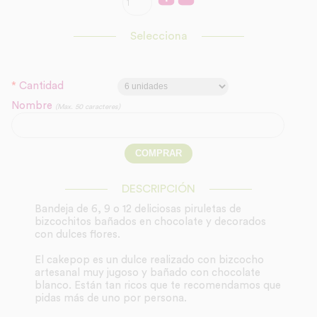
Selecciona
*
Cantidad
Nombre
(Max. 50 caracteres)
DESCRIPCIÓN
Bandeja de 6, 9 o 12 deliciosas piruletas de
bizcochitos bañados en chocolate y decorados
con dulces flores.
El cakepop es un dulce realizado con bizcocho
artesanal muy jugoso y bañado con chocolate
blanco. Están tan ricos que te recomendamos que
pidas más de uno por persona.