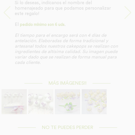
Si lo deseas, indícanos el nombre del
homenajeado para que podamos personalizar
este regalo!
El
.
pedido mínimo son 6 uds
El tiempo para el encargo será con 4 días de
antelación.
Elaboradas de forma tradicional y
artesanal todos nuestros cakepops se realizan con
ingredientes de altísima calidad. Su imagen puede
variar dado que se realizan de forma manual para
cada cliente.
MÁS IMÁGENES!!
NO TE PUEDES PERDER