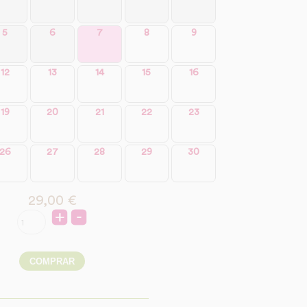
5
6
7
8
9
12
13
14
15
16
19
20
21
22
23
26
27
28
29
30
29,00
€