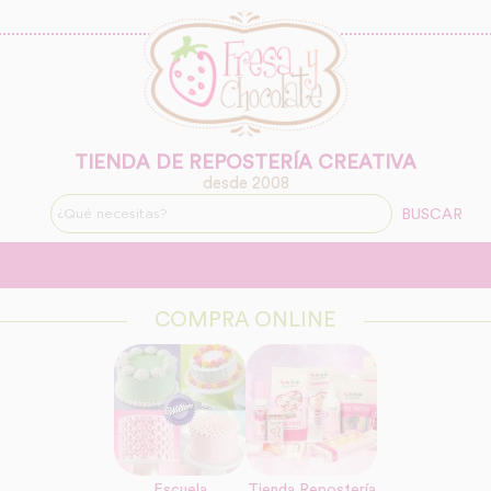
TIENDA DE REPOSTERÍA CREATIVA
desde 2008
BUSCAR
COMPRA ONLINE
Escuela
Tienda Repostería