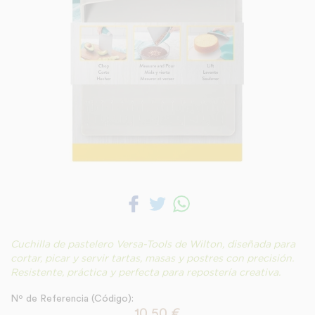
Cuchilla de pastelero Versa-Tools de Wilton, diseñada para
cortar, picar y servir tartas, masas y postres con precisión.
Resistente, práctica y perfecta para repostería creativa.
Nº de Referencia (Código):
10,50
€