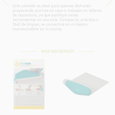
Este utensilio es ideal para quienes disfrutan
preparando postres en casa o trabajan en talleres
de repostería, ya que sustituye varias
herramientas en una sola. Compacta, práctica y
fácil de limpiar, se convertirá en un básico
imprescindible en tu cocina.
MÁS IMÁGENES!!