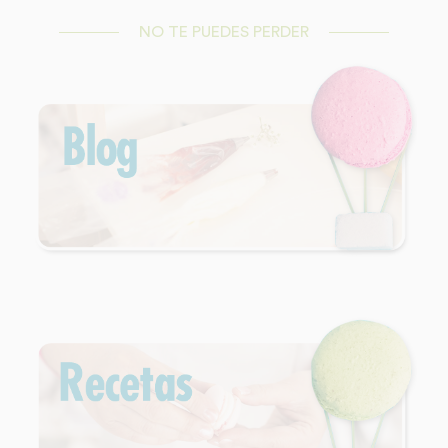
NO TE PUEDES PERDER