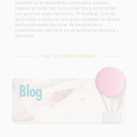
iniciarse en la repostería como para quienes
buscan ampliar sus conocimientos y sorprender
con postres espectaculares. Al finalizar, habrás
aprendido a elaborar una gran variedad de dulces,
perfeccionando técnicas de decoración y
presentación, siempre en un ambiente cercano y
divertido.
NO TE PUEDES PERDER