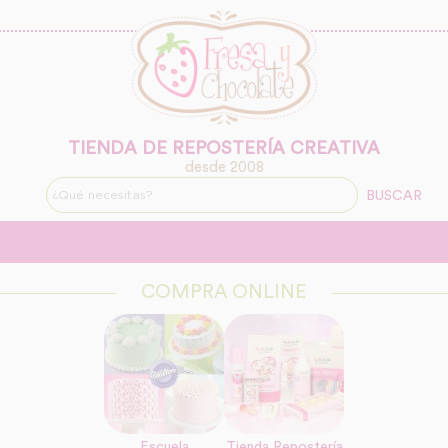
TIENDA DE REPOSTERÍA CREATIVA
desde 2008
BUSCAR
COMPRA ONLINE
Escuela
Tienda Repostería