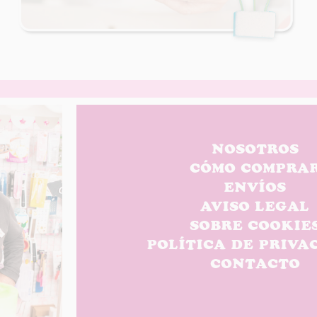
NOSOTROS
CÓMO COMPRA
ENVÍOS
AVISO LEGAL
SOBRE COOKIE
POLÍTICA DE PRIVA
CONTACTO