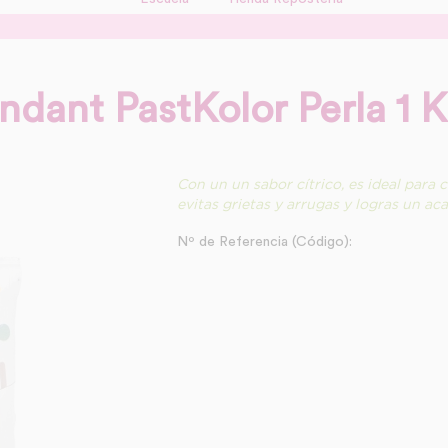
ndant PastKolor Perla 1 K
Con un un sabor cítrico, es ideal para c
evitas grietas y arrugas y logras un aca
Nº de Referencia (Código):