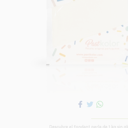
Descubre el fondant perla de 1 kg sin gl