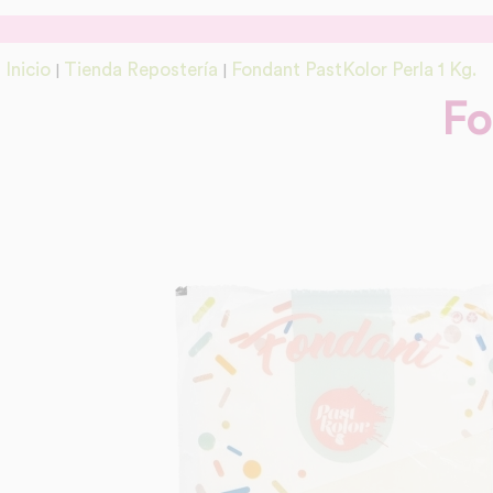
Inicio
Tienda Repostería
Fondant PastKolor Perla 1 Kg.
|
|
Fo