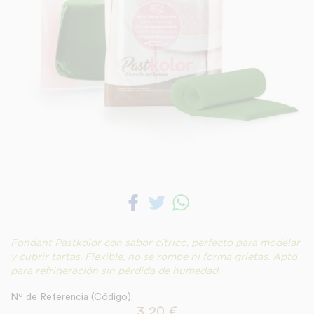
Fondant Pastkolor con sabor cítrico, perfecto para modelar
y cubrir tartas. Flexible, no se rompe ni forma grietas. Apto
para refrigeración sin pérdida de humedad.
Nº de Referencia (Código):
3,20
€