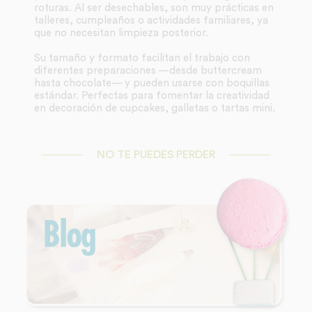
roturas. Al ser desechables, son muy prácticas en
talleres, cumpleaños o actividades familiares, ya
que no necesitan limpieza posterior.
Su tamaño y formato facilitan el trabajo con
diferentes preparaciones —desde buttercream
hasta chocolate— y pueden usarse con boquillas
estándar. Perfectas para fomentar la creatividad
en decoración de cupcakes, galletas o tartas mini.
NO TE PUEDES PERDER