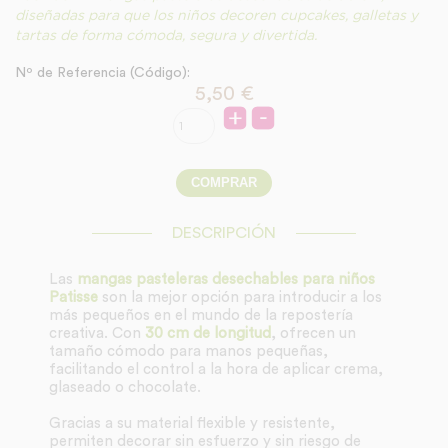
diseñadas para que los niños decoren cupcakes, galletas y
tartas de forma cómoda, segura y divertida.
Nº de Referencia (Código):
5,50
€
DESCRIPCIÓN
Las
mangas pasteleras desechables para niños
Patisse
son la mejor opción para introducir a los
más pequeños en el mundo de la repostería
creativa. Con
30 cm de longitud
, ofrecen un
tamaño cómodo para manos pequeñas,
facilitando el control a la hora de aplicar crema,
glaseado o chocolate.
Gracias a su material flexible y resistente,
permiten decorar sin esfuerzo y sin riesgo de