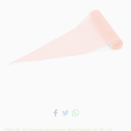
Pack de 24 mangas pasteleras desechables de 30 cm,