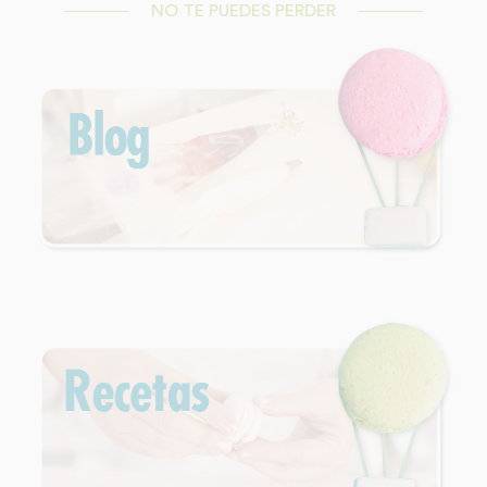
NO TE PUEDES PERDER