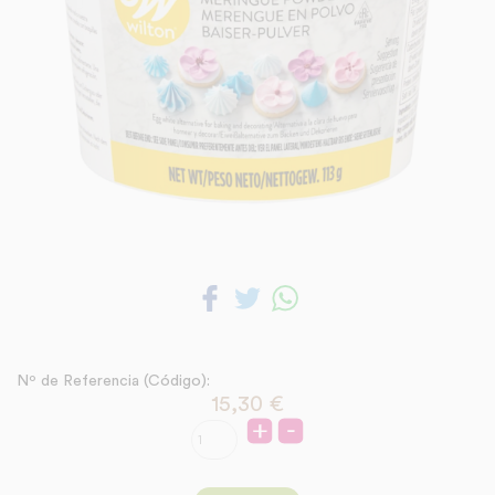
Nº de Referencia (Código):
15,30
€