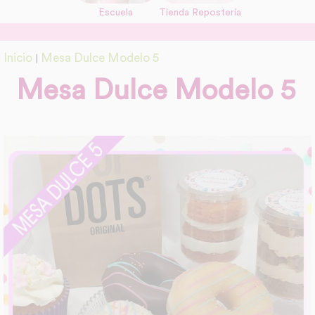
Escuela
Tienda Repostería
Inicio
Mesa Dulce Modelo 5
|
Mesa Dulce Modelo 5