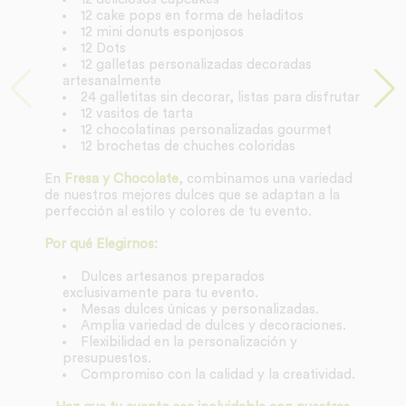
12 cake pops en forma de heladitos
12 mini donuts esponjosos
12 Dots
12 galletas personalizadas decoradas
artesanalmente
24 galletitas sin decorar, listas para disfrutar
12 vasitos de tarta
12 chocolatinas personalizadas gourmet
12 brochetas de chuches coloridas
En
Fresa y Chocolate
, combinamos una variedad
de nuestros mejores dulces que se adaptan a la
perfección al estilo y colores de tu evento.
Por qué Elegirnos:
Dulces artesanos preparados
exclusivamente para tu evento.
Mesas dulces únicas y personalizadas.
Amplia variedad de dulces y decoraciones.
Flexibilidad en la personalización y
presupuestos.
Compromiso con la calidad y la creatividad.