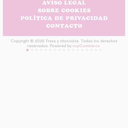
AVISO LEGAL
SOBRE COOKIES
POLÍTICA DE PRIVACIDAD
CONTACTO
Copyright © 2026 Fresa y chocolate. Todos los derechos
reservados. Powered by
nopCommerce