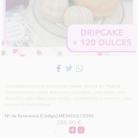
Descubre nuestras exclusivas mesas dulces en Madrid.
Personaliza tu mesa dulce con cupcakes, cake pops, mini
donuts y más. Ideal para bodas, cumpleaños y eventos. ¡Haz
tu evento inolvidable!
Nº de Referencia (Código):MESADULCE005
285.00
€