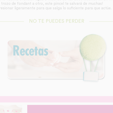
 trozo de fondant a otro, este pincel te salvará de muchas!
resionar ligeramente para que salga lo suficiente para que actúe.
NO TE PUEDES PERDER