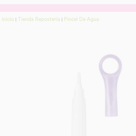
Inicio
Tienda Repostería
Pincel De Agua
|
|