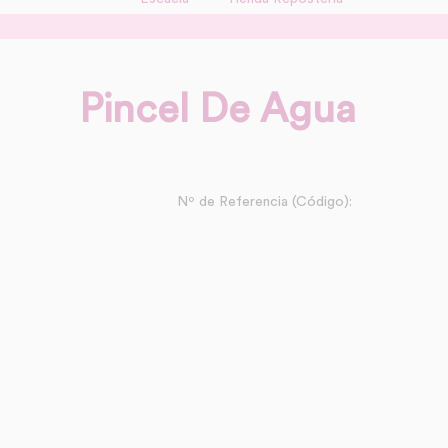
Pincel De Agua
Nº de Referencia (Código):