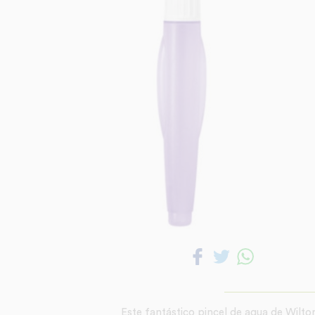
Este fantástico pincel de agua de Wilt