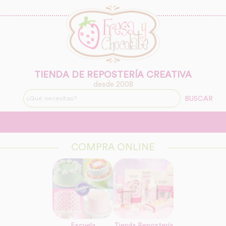
TIENDA DE REPOSTERÍA CREATIVA
desde 2008
BUSCAR
COMPRA ONLINE
Escuela
Tienda Repostería