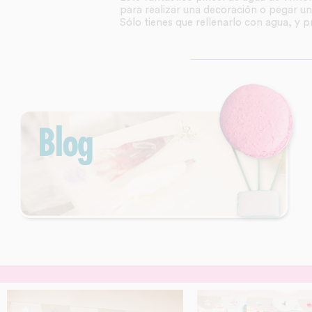
para realizar una decoración o pegar un
Sólo tienes que rellenarlo con agua, y p