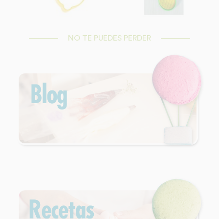
NO TE PUEDES PERDER