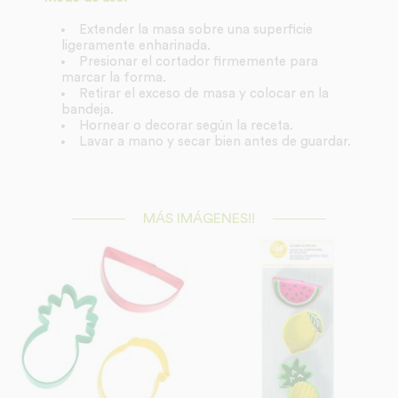
Extender la masa sobre una superficie
ligeramente enharinada.
Presionar el cortador firmemente para
marcar la forma.
Retirar el exceso de masa y colocar en la
bandeja.
Hornear o decorar según la receta.
Lavar a mano y secar bien antes de guardar.
MÁS IMÁGENES!!