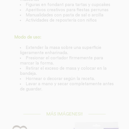
Figuras en fondant para tartas y cupcakes
Aperitivos creativos para fiestas perrunas
Manualidades con pasta de sal o arcilla
Actividades de repostería con niños
Modo de uso:
Extender la masa sobre una superficie
ligeramente enharinada.
Presionar el cortador firmemente para
marcar la forma.
Retirar el exceso de masa y colocar en la
bandeja.
Hornear o decorar según la receta.
Lavar a mano y secar completamente antes
de guardar.
MÁS IMÁGENES!!