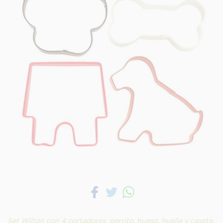
Set Wilton con 4 cortadores: perrito, hueso, huella y caseta,