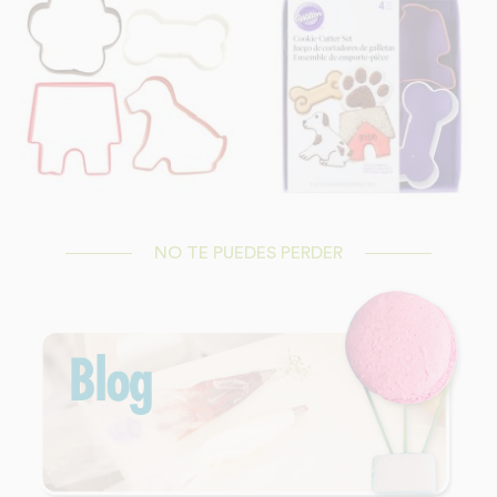
NO TE PUEDES PERDER