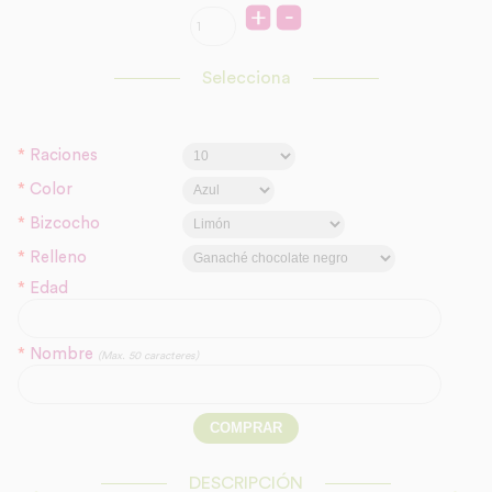
Selecciona
*
Raciones
*
Color
*
Bizcocho
*
Relleno
*
Edad
*
Nombre
(Max. 50 caracteres)
DESCRIPCIÓN