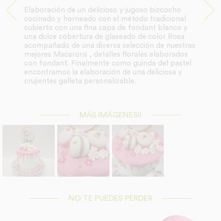
Elaboración de un delicioso y jugoso bizcocho
cocinado y horneado con el método tradicional
cubierto con una fina capa de fondant blanco y
una dulce cobertura de glaseado de color Rosa
acompañado de una diversa selección de nuestras
mejores Macarons , detalles florales elaborados
con fondant. Finalmente como guinda del pastel
encontramos la elaboración de una deliciosa y
crujientes galleta personalizable.
MÁS IMÁGENES!!
NO TE PUEDES PERDER