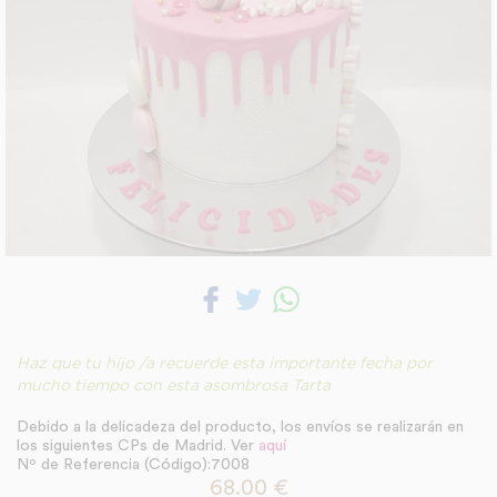
Haz que tu hijo /a recuerde esta importante fecha por
mucho tiempo con esta asombrosa Tarta
Debido a la delicadeza del producto, los envíos se realizarán en
los siguientes CPs de Madrid. Ver
aquí
Nº de Referencia (Código):7008
68.00
€