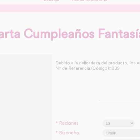
arta Cumpleaños Fantasí
Debido a la delicadeza del producto, los e
Nº de Referencia (Código):1009
*
Raciones
*
Bizcocho