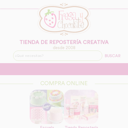
TIENDA DE REPOSTERÍA CREATIVA
desde 2008
BUSCAR
COMPRA ONLINE
Escuela
Tienda Repostería