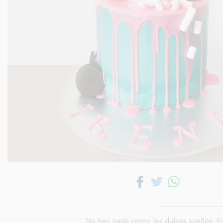
No hay nada como los dulces sueños. Est