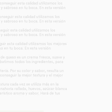
conseguir esta calidad utilizamos los
 y sabroso en tu boca. En esta versión
nseguir esta calidad utilizamos los
 y sabroso en tu boca. En esta versión
eguir esta calidad utilizamos los
 y sabroso en tu boca. En esta versión
uir esta calidad utilizamos los mejores
o en tu boca. En esta versión
 de queso es un crema fresca, suave y
 batimos todos los ingredientes, para
ría. Por su color y sabor, resulta un
onseguir la mejor textura y el mejor
xtura cada vez se utiliza más en la
nahoria rallada, huevos, azúcar blanca
erístico aroma y sabor. Hará de tus