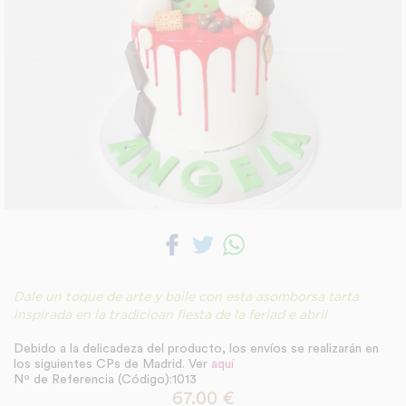
Dale un toque de arte y baile con esta asomborsa tarta
inspirada en la tradicioan fiesta de la feriad e abril
Debido a la delicadeza del producto, los envíos se realizarán en
los siguientes CPs de Madrid. Ver
aquí
Nº de Referencia (Código):1013
67.00
€