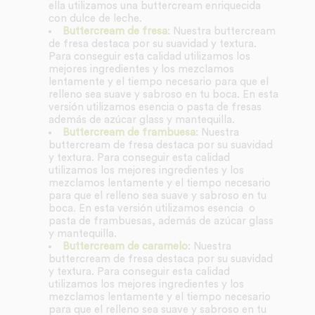
ella utilizamos una buttercream enriquecida
con dulce de leche.
Buttercream de fresa
: Nuestra buttercream
de fresa destaca por su suavidad y textura.
Para conseguir esta calidad utilizamos los
mejores ingredientes y los mezclamos
lentamente y el tiempo necesario para que el
relleno sea suave y sabroso en tu boca. En esta
versión utilizamos esencia o pasta de fresas
además de azúcar glass y mantequilla.
Buttercream de frambuesa
: Nuestra
buttercream de fresa destaca por su suavidad
y textura. Para conseguir esta calidad
utilizamos los mejores ingredientes y los
mezclamos lentamente y el tiempo necesario
para que el relleno sea suave y sabroso en tu
boca. En esta versión utilizamos esencia o
pasta de frambuesas, además de azúcar glass
y mantequilla.
Buttercream de caramelo
: Nuestra
buttercream de fresa destaca por su suavidad
y textura. Para conseguir esta calidad
utilizamos los mejores ingredientes y los
mezclamos lentamente y el tiempo necesario
para que el relleno sea suave y sabroso en tu