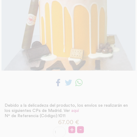
Debido a la delicadeza del producto, los envíos se realizarán en
los siguientes CPs de Madrid. Ver
aquí
Nº de Referencia (Código):1011
67.00
€