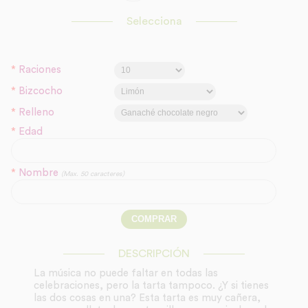
Selecciona
*
Raciones
*
Bizcocho
*
Relleno
*
Edad
*
Nombre
(Max. 50 caracteres)
DESCRIPCIÓN
La música no puede faltar en todas las
celebraciones, pero la tarta tampoco. ¿Y si tienes
las dos cosas en una? Esta tarta es muy cañera,