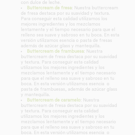
con dulce de leche.
Buttercream de fresa
: Nuestra buttercream
de fresa destaca por su suavidad y textura.
Para conseguir esta calidad utilizamos los
mejores ingredientes y los mezclamos
lentamente y el tiempo necesario para que el
relleno sea suave y sabroso en tu boca. En esta
versión utilizamos esencia o pasta de fresas
además de azúcar glass y mantequilla.
Buttercream de frambuesa
: Nuestra
buttercream de fresa destaca por su suavidad
y textura. Para conseguir esta calidad
utilizamos los mejores ingredientes y los
mezclamos lentamente y el tiempo necesario
para que el relleno sea suave y sabroso en tu
boca. En esta versión utilizamos esencia o
pasta de frambuesas, además de azúcar glass
y mantequilla.
Buttercream de caramelo
: Nuestra
buttercream de fresa destaca por su suavidad
y textura. Para conseguir esta calidad
utilizamos los mejores ingredientes y los
mezclamos lentamente y el tiempo necesario
para que el relleno sea suave y sabroso en tu
boca. En esta versión utilizamos esencia o