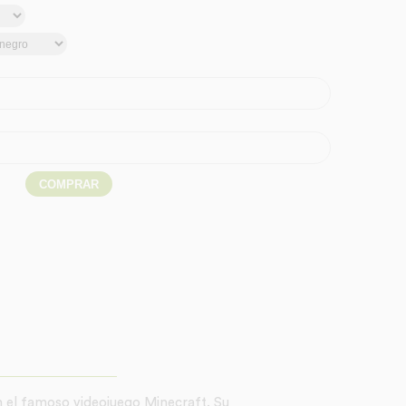
n el famoso videojuego Minecraft. Su