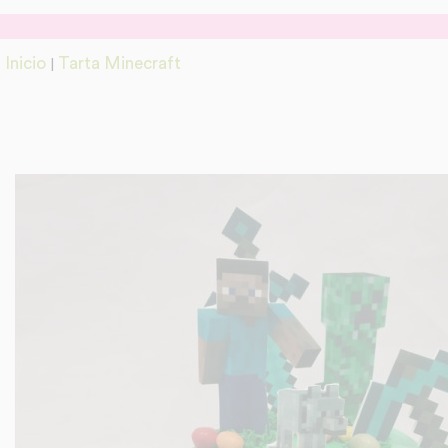
Inicio
Tarta Minecraft
|