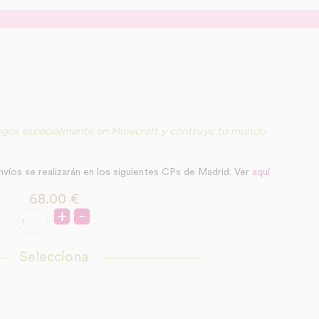
egos especialmente en Minecraft y contruye tu mundo
nvíos se realizarán en los siguientes CPs de Madrid. Ver
aquí
68.00
€
Selecciona