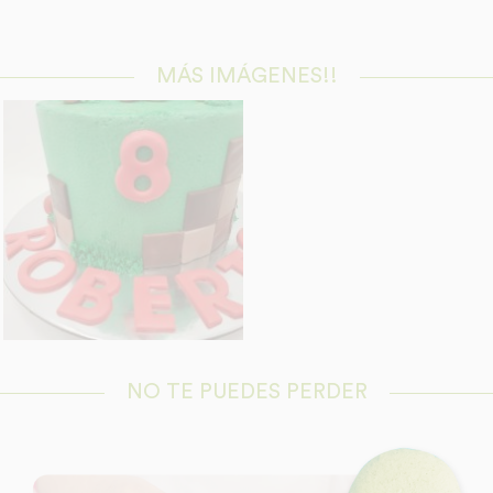
MÁS IMÁGENES!!
NO TE PUEDES PERDER