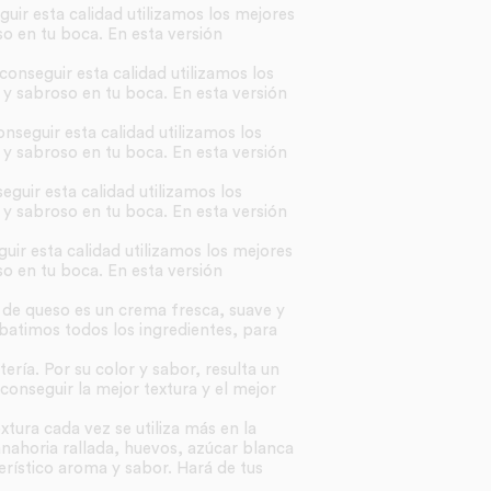
uir esta calidad utilizamos los mejores
o en tu boca. En esta versión
conseguir esta calidad utilizamos los
 y sabroso en tu boca. En esta versión
nseguir esta calidad utilizamos los
 y sabroso en tu boca. En esta versión
eguir esta calidad utilizamos los
 y sabroso en tu boca. En esta versión
uir esta calidad utilizamos los mejores
o en tu boca. En esta versión
 de queso es un crema fresca, suave y
 batimos todos los ingredientes, para
ría. Por su color y sabor, resulta un
onseguir la mejor textura y el mejor
xtura cada vez se utiliza más en la
nahoria rallada, huevos, azúcar blanca
erístico aroma y sabor. Hará de tus