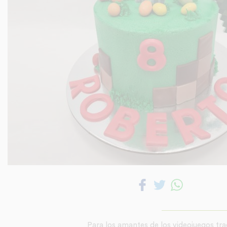
Para los amantes de los videojuegos tr