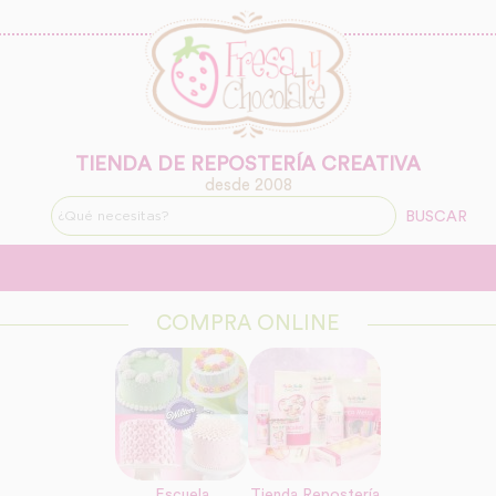
TIENDA DE REPOSTERÍA CREATIVA
desde 2008
BUSCAR
COMPRA ONLINE
Escuela
Tienda Repostería