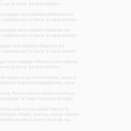
o en tu boca. En esta versión
conseguir esta calidad utilizamos los
 y sabroso en tu boca. En esta versión
nseguir esta calidad utilizamos los
 y sabroso en tu boca. En esta versión
eguir esta calidad utilizamos los
 y sabroso en tu boca. En esta versión
uir esta calidad utilizamos los mejores
o en tu boca. En esta versión
 de queso es un crema fresca, suave y
 batimos todos los ingredientes, para
ría. Por su color y sabor, resulta un
onseguir la mejor textura y el mejor
xtura cada vez se utiliza más en la
nahoria rallada, huevos, azúcar blanca
erístico aroma y sabor. Hará de tus