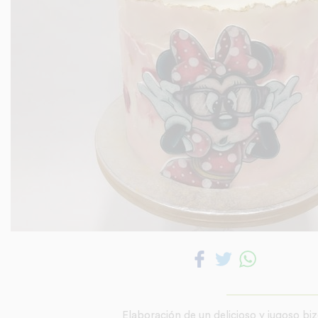
Elaboración de un delicioso y jugoso b