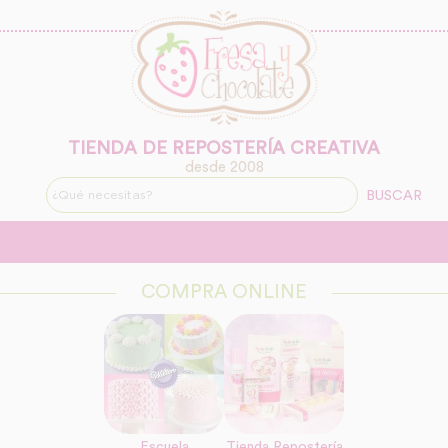
TIENDA DE REPOSTERÍA CREATIVA
desde 2008
BUSCAR
COMPRA ONLINE
Escuela
Tienda Repostería