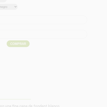
con una fina capa de fondant blanco