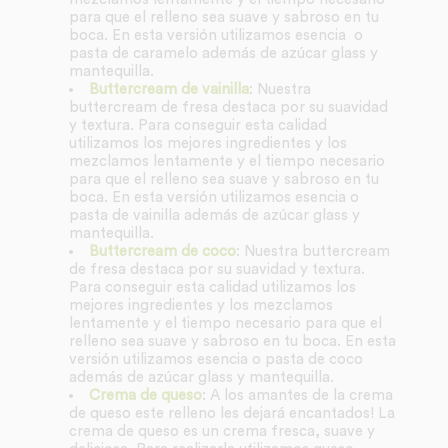
para que el relleno sea suave y sabroso en tu
boca. En esta versión utilizamos esencia o
pasta de caramelo además de azúcar glass y
mantequilla.
Buttercream de vainilla
: Nuestra
buttercream de fresa destaca por su suavidad
y textura. Para conseguir esta calidad
utilizamos los mejores ingredientes y los
mezclamos lentamente y el tiempo necesario
para que el relleno sea suave y sabroso en tu
boca. En esta versión utilizamos esencia o
pasta de vainilla además de azúcar glass y
mantequilla.
Buttercream de coco
: Nuestra buttercream
de fresa destaca por su suavidad y textura.
Para conseguir esta calidad utilizamos los
mejores ingredientes y los mezclamos
lentamente y el tiempo necesario para que el
relleno sea suave y sabroso en tu boca. En esta
versión utilizamos esencia o pasta de coco
además de azúcar glass y mantequilla.
Crema de queso
: A los amantes de la crema
de queso este relleno les dejará encantados! La
crema de queso es un crema fresca, suave y